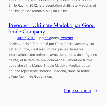
Smile Racing 2012, la présentation d’ultimate Madoka, et
des images de Madoka Magika Online.
Preorder : Ultimate Madoka par Good
Smile Company
—
Juin 7, 2012
par
Xele
dans
Preorder
Après 4 mois à être teasé par Good Smile Company sur
cette figurine, c’est aujourd’hui que les dernières
informations sont arrivées, avec des photos de la figurine
peinte, et la date de pré-commande. Venant de la très
populaire série Mahou Shoujo Madoka Magika, cette
figurine représente l’héroïne, Madoka, dans sa forme
ultime (nommée Godoka ou…
Page suivante
→