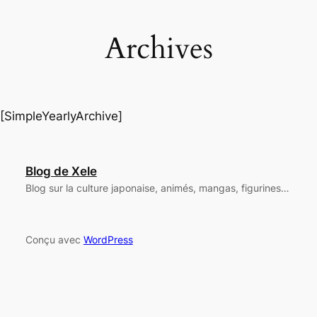
Archives
[SimpleYearlyArchive]
Blog de Xele
Blog sur la culture japonaise, animés, mangas, figurines…
Conçu avec
WordPress