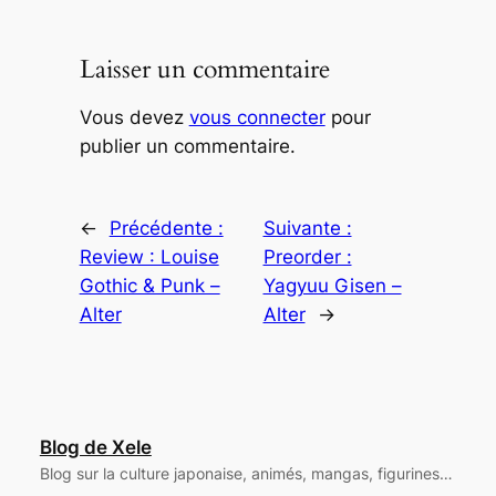
Laisser un commentaire
Vous devez
vous connecter
pour
publier un commentaire.
←
Précédente :
Suivante :
Review : Louise
Preorder :
Gothic & Punk –
Yagyuu Gisen –
Alter
Alter
→
Blog de Xele
Blog sur la culture japonaise, animés, mangas, figurines…