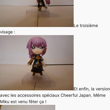
Le troisième
visage :
Et enfin, la version
avec les accessoires spéciaux Cheerful Japan. Même
Miku est venu fêter ça !