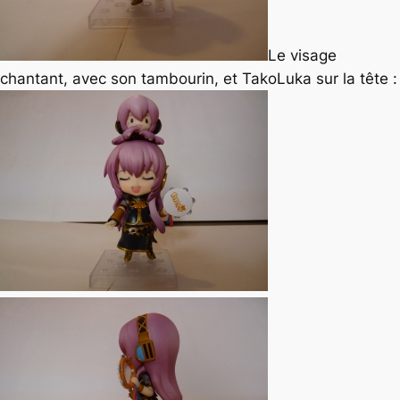
Le visage
chantant, avec son tambourin, et TakoLuka sur la tête :