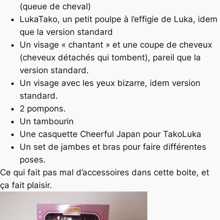
(queue de cheval)
LukaTako, un petit poulpe à l’effigie de Luka, idem
que la version standard
Un visage « chantant » et une coupe de cheveux
(cheveux détachés qui tombent), pareil que la
version standard.
Un visage avec les yeux bizarre, idem version
standard.
2 pompons.
Un tambourin
Une casquette Cheerful Japan pour TakoLuka
Un set de jambes et bras pour faire différentes
poses.
Ce qui fait pas mal d’accessoires dans cette boite, et
ça fait plaisir.