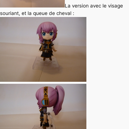
La version avec le visage
souriant, et la queue de cheval :