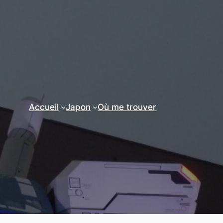
Accueil
Japon
Où me trouver