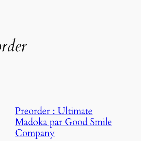
rder
Preorder : Ultimate
Madoka par Good Smile
Company