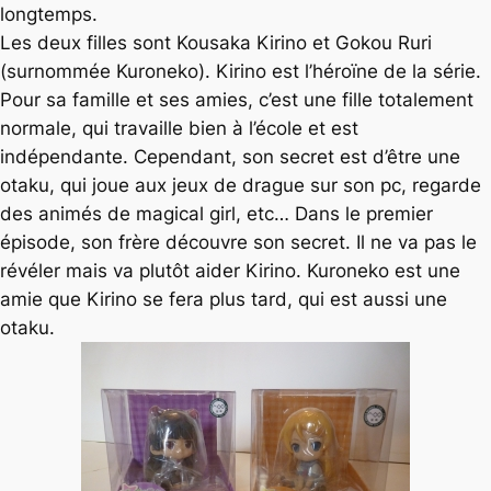
longtemps.
Les deux filles sont Kousaka Kirino et Gokou Ruri
(surnommée Kuroneko). Kirino est l’héroïne de la série.
Pour sa famille et ses amies, c’est une fille totalement
normale, qui travaille bien à l’école et est
indépendante. Cependant, son secret est d’être une
otaku, qui joue aux jeux de drague sur son pc, regarde
des animés de magical girl, etc… Dans le premier
épisode, son frère découvre son secret. Il ne va pas le
révéler mais va plutôt aider Kirino. Kuroneko est une
amie que Kirino se fera plus tard, qui est aussi une
otaku.