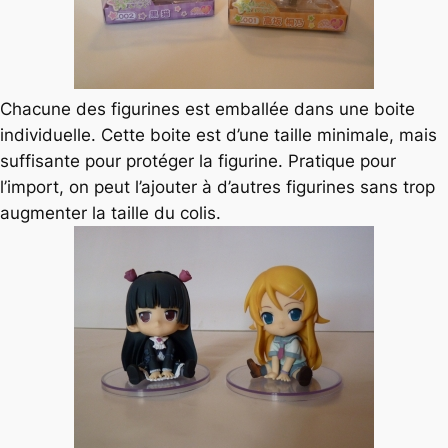
Chacune des figurines est emballée dans une boite
individuelle. Cette boite est d’une taille minimale, mais
suffisante pour protéger la figurine. Pratique pour
l’import, on peut l’ajouter à d’autres figurines sans trop
augmenter la taille du colis.