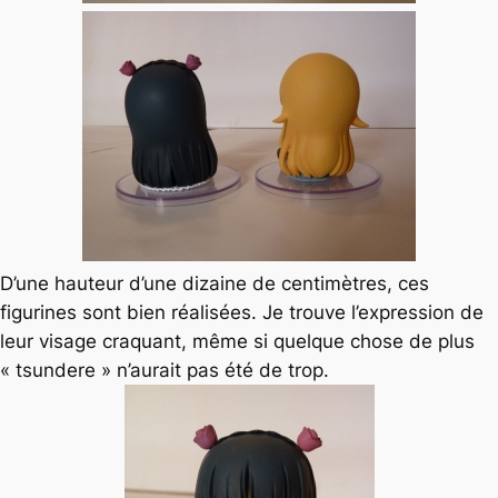
D’une hauteur d’une dizaine de centimètres, ces
figurines sont bien réalisées. Je trouve l’expression de
leur visage craquant, même si quelque chose de plus
« tsundere » n’aurait pas été de trop.