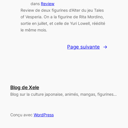
dans
Review
Review de deux figurines d’Alter du jeu Tales
of Vesperia. On a la figurine de Rita Mordino,
sortie en juillet, et celle de Yuri Lowell, réédité
le même mois.
Page suivante
→
Blog de Xele
Blog sur la culture japonaise, animés, mangas, figurines…
Conçu avec
WordPress