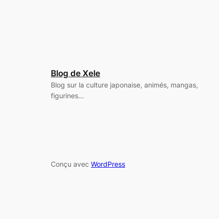
Blog de Xele
Blog sur la culture japonaise, animés, mangas,
figurines…
Conçu avec
WordPress