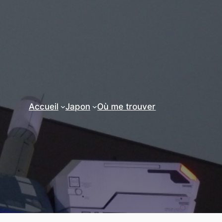
Accueil
Japon
Où me trouver