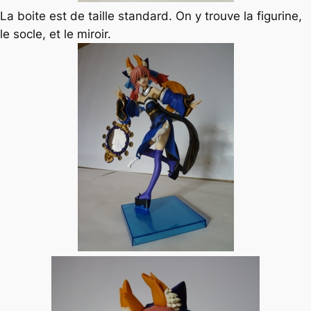
La boite est de taille standard. On y trouve la figurine,
le socle, et le miroir.