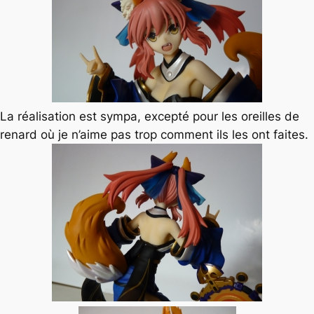
La réalisation est sympa, excepté pour les oreilles de
renard où je n’aime pas trop comment ils les ont faites.