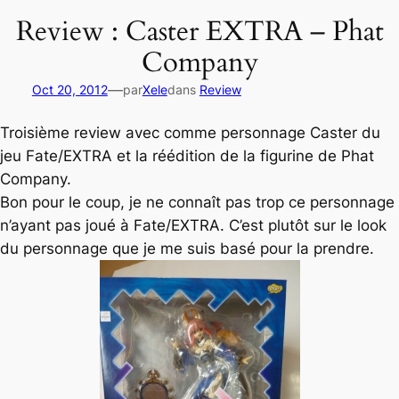
Review : Caster EXTRA – Phat
Company
—
Oct 20, 2012
par
Xele
dans
Review
Troisième review avec comme personnage Caster du
jeu Fate/EXTRA et la réédition de la figurine de Phat
Company.
Bon pour le coup, je ne connaît pas trop ce personnage
n’ayant pas joué à Fate/EXTRA. C’est plutôt sur le look
du personnage que je me suis basé pour la prendre.