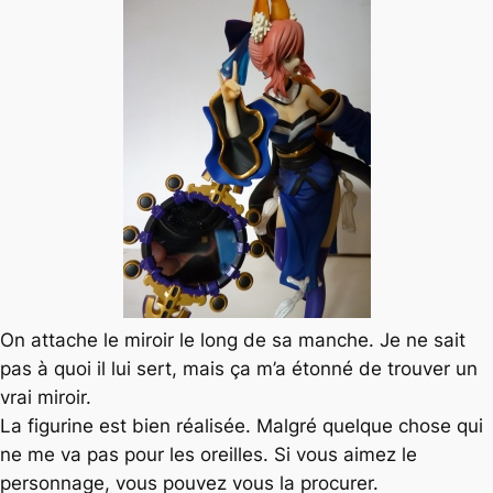
On attache le miroir le long de sa manche. Je ne sait
pas à quoi il lui sert, mais ça m’a étonné de trouver un
vrai miroir.
La figurine est bien réalisée. Malgré quelque chose qui
ne me va pas pour les oreilles. Si vous aimez le
personnage, vous pouvez vous la procurer.