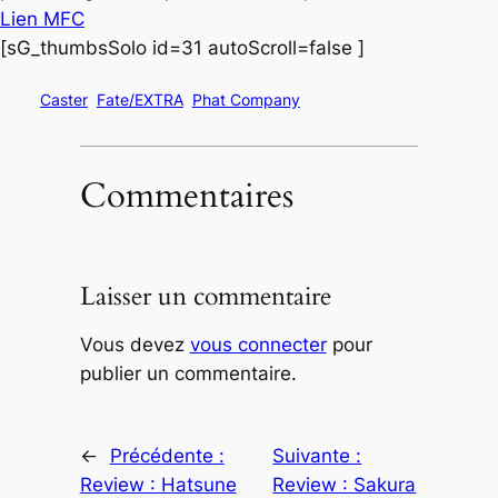
Lien MFC
[sG_thumbsSolo id=31 autoScroll=false ]
Caster
Fate/EXTRA
Phat Company
Commentaires
Laisser un commentaire
Vous devez
vous connecter
pour
publier un commentaire.
←
Précédente :
Suivante :
Review : Hatsune
Review : Sakura