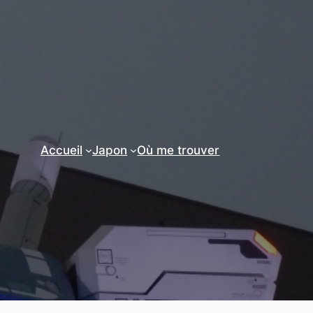
Accueil
Japon
Où me trouver