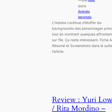
—
dans
Animés
japonais
L’histoire continue d’étoffer les
backgrounds des personnages princ
tout en montrant quelques affronte
sur l’île. Ça reste intéressant. Fiche 
Résumé et Screenshots dans la suit
l’article.
Review : Yuri Low
/ Rita Mordino –