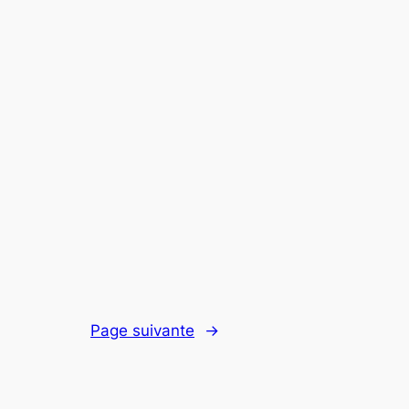
Page suivante
→