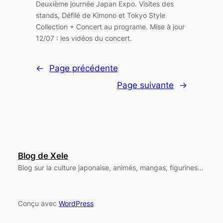
Deuxième journée Japan Expo. Visites des
stands, Défilé de Kimono et Tokyo Style
Collection + Concert au programe. Mise à jour
12/07 : les vidéos du concert.
←
Page précédente
Page suivante
→
Blog de Xele
Blog sur la culture japonaise, animés, mangas, figurines…
Conçu avec
WordPress