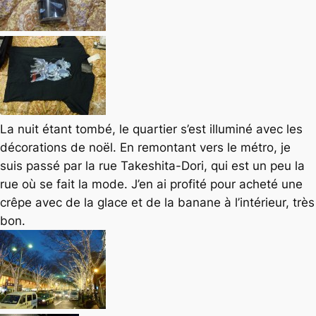
La nuit étant tombé, le quartier s’est illuminé avec les
décorations de noël. En remontant vers le métro, je
suis passé par la rue Takeshita-Dori, qui est un peu la
rue où se fait la mode. J’en ai profité pour acheté une
crêpe avec de la glace et de la banane à l’intérieur, très
bon.