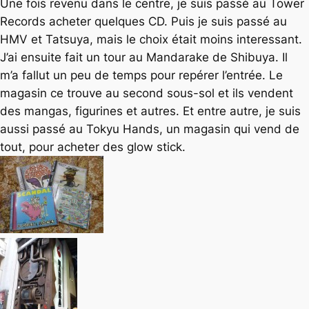
Une fois revenu dans le centre, je suis passé au Tower
Records acheter quelques CD. Puis je suis passé au
HMV et Tatsuya, mais le choix était moins interessant.
J’ai ensuite fait un tour au Mandarake de Shibuya. Il
m’a fallut un peu de temps pour repérer l’entrée. Le
magasin ce trouve au second sous-sol et ils vendent
des mangas, figurines et autres. Et entre autre, je suis
aussi passé au Tokyu Hands, un magasin qui vend de
tout, pour acheter des glow stick.