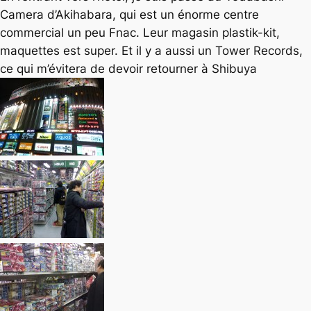
Camera d’Akihabara, qui est un énorme centre
commercial un peu Fnac. Leur magasin plastik-kit,
maquettes est super. Et il y a aussi un Tower Records,
ce qui m’évitera de devoir retourner à Shibuya