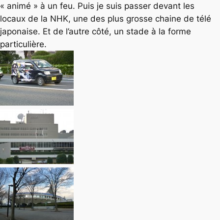
« animé » à un feu. Puis je suis passer devant les
locaux de la NHK, une des plus grosse chaine de télé
japonaise. Et de l’autre côté, un stade à la forme
particulière.