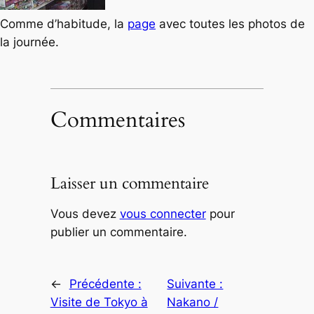
Comme d’habitude, la
page
avec toutes les photos de
la journée.
Commentaires
Laisser un commentaire
Vous devez
vous connecter
pour
publier un commentaire.
←
Précédente :
Suivante :
Visite de Tokyo à
Nakano /