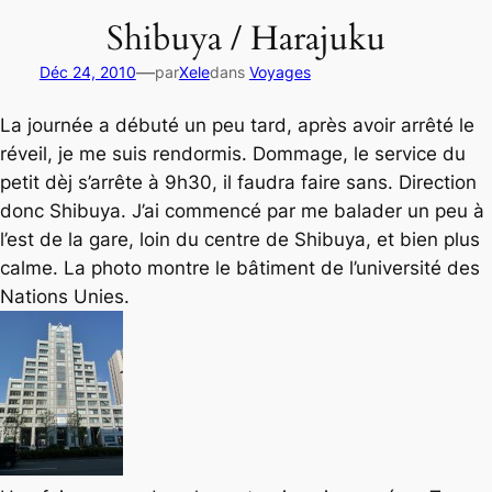
Shibuya / Harajuku
—
Déc 24, 2010
par
Xele
dans
Voyages
La journée a débuté un peu tard, après avoir arrêté le
réveil, je me suis rendormis. Dommage, le service du
petit dèj s’arrête à 9h30, il faudra faire sans. Direction
donc Shibuya. J’ai commencé par me balader un peu à
l’est de la gare, loin du centre de Shibuya, et bien plus
calme. La photo montre le bâtiment de l’université des
Nations Unies.