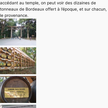
accédant au temple, on peut voir des dizaines de
tonneaux de Bordeaux offert à l’époque, et sur chacun,
le provenance.