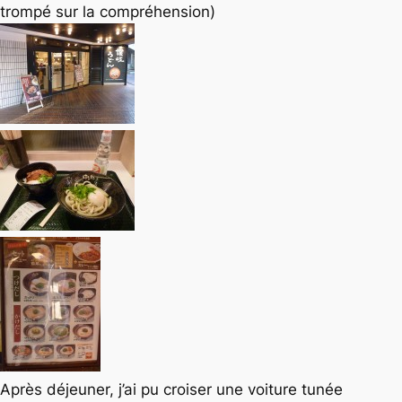
trompé sur la compréhension)
Après déjeuner, j’ai pu croiser une voiture tunée