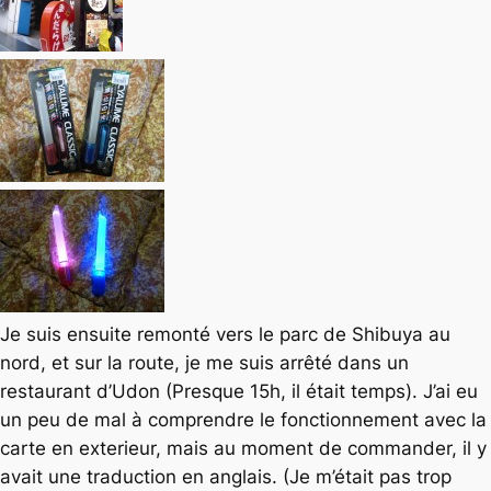
Je suis ensuite remonté vers le parc de Shibuya au
nord, et sur la route, je me suis arrêté dans un
restaurant d’Udon (Presque 15h, il était temps). J’ai eu
un peu de mal à comprendre le fonctionnement avec la
carte en exterieur, mais au moment de commander, il y
avait une traduction en anglais. (Je m’était pas trop