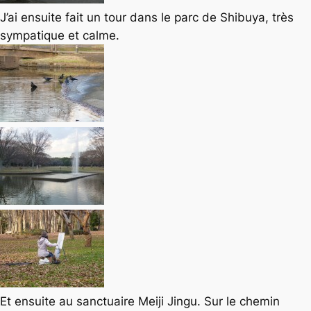
J’ai ensuite fait un tour dans le parc de Shibuya, très
sympatique et calme.
Et ensuite au sanctuaire Meiji Jingu. Sur le chemin