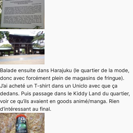
Balade ensuite dans Harajuku (le quartier de la mode,
donc avec forcément plein de magasins de fringue).
J’ai acheté un T-shirt dans un Uniclo avec que ça
dedans. Puis passage dans le Kiddy Land du quartier,
voir ce qu’ils avaient en goods animé/manga. Rien
d’intéressant au final.