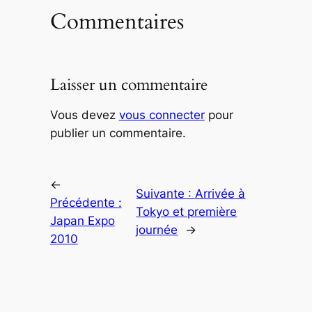
Commentaires
Laisser un commentaire
Vous devez
vous connecter
pour
publier un commentaire.
←
Suivante :
Arrivée à
Précédente :
Tokyo et première
Japan Expo
journée
→
2010