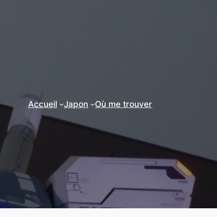
Accueil
Japon
Où me trouver