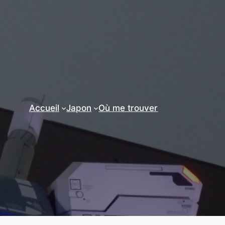
Accueil
Japon
Où me trouver