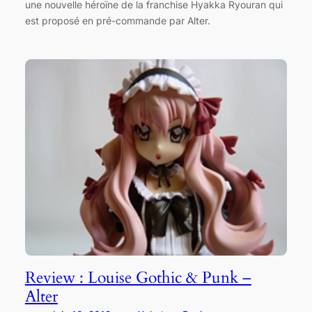
une nouvelle héroïne de la franchise Hyakka Ryouran qui
est proposé en pré-commande par Alter.
Review : Louise Gothic & Punk –
Alter