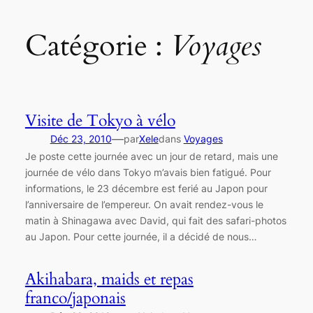
Catégorie :
Voyages
Visite de Tokyo à vélo
—
Déc 23, 2010
par
Xele
dans
Voyages
Je poste cette journée avec un jour de retard, mais une
journée de vélo dans Tokyo m’avais bien fatigué. Pour
informations, le 23 décembre est ferié au Japon pour
l’anniversaire de l’empereur. On avait rendez-vous le
matin à Shinagawa avec David, qui fait des safari-photos
au Japon. Pour cette journée, il a décidé de nous…
Akihabara, maids et repas
franco/japonais