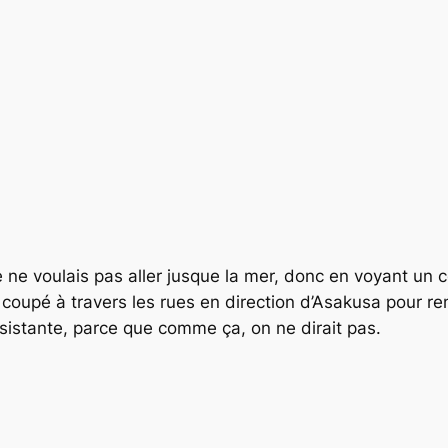
e ne voulais pas aller jusque la mer, donc en voyant un c
 coupé à travers les rues en direction d’Asakusa pour ren
résistante, parce que comme ça, on ne dirait pas.