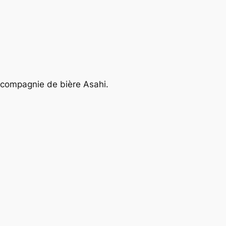
 compagnie de bière Asahi.