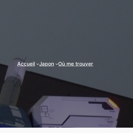
Accueil
Japon
Où me trouver