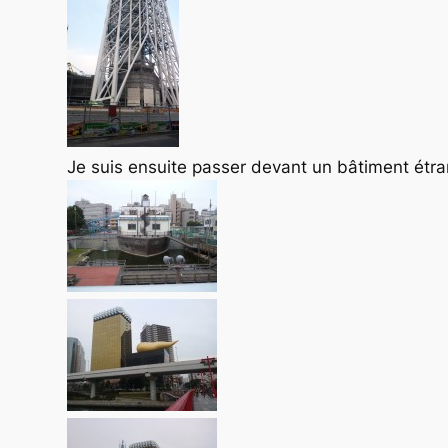
Je suis ensuite passer devant un bâtiment étr