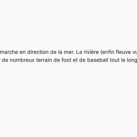
arche en direction de la mer. La rivière (enfin fleuve vu
r de nombreux terrain de foot et de baseball tout le long.