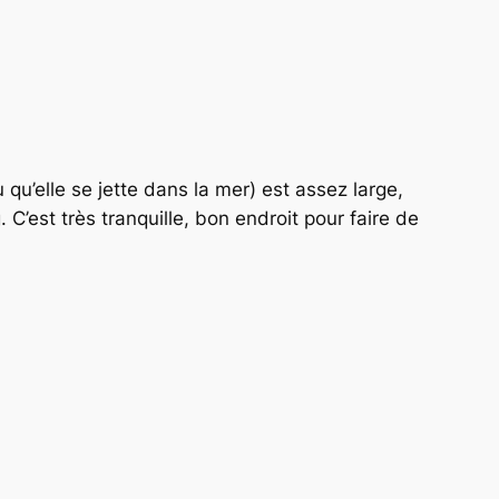
 qu’elle se jette dans la mer) est assez large,
 C’est très tranquille, bon endroit pour faire de