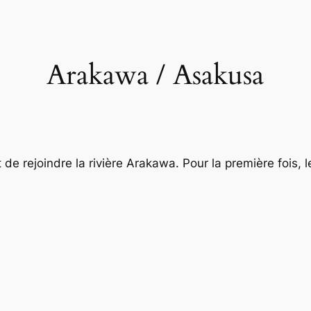
Arakawa / Asakusa
 de rejoindre la rivière Arakawa. Pour la première fois, l