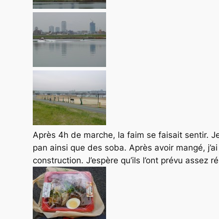
Après 4h de marche, la faim se faisait sentir. J
pan ainsi que des soba. Après avoir mangé, j’ai
construction. J’espère qu’ils l’ont prévu assez 