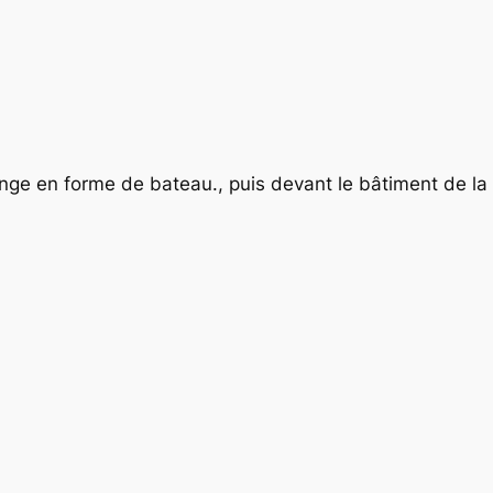
ange en forme de bateau., puis devant le bâtiment de la