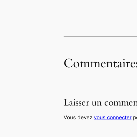
Commentaire
Laisser un commen
Vous devez
vous connecter
po