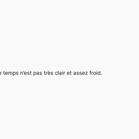
e temps n’est pas très clair et assez froid.