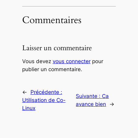
Commentaires
Laisser un commentaire
Vous devez
vous connecter
pour
publier un commentaire.
←
Précédente :
Suivante :
Ca
Utilisation de Co-
avance bien
→
Linux