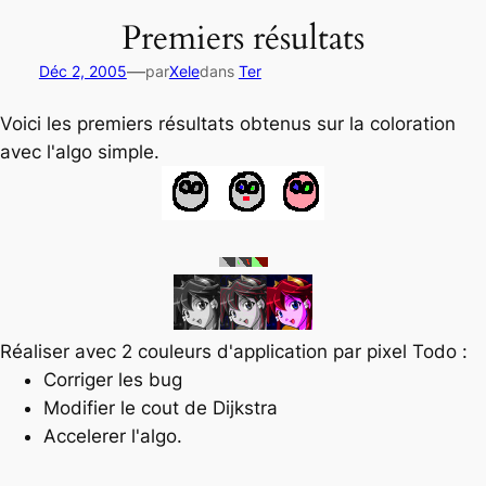
Premiers résultats
—
Déc 2, 2005
par
Xele
dans
Ter
Voici les premiers résultats obtenus sur la coloration
avec l'algo simple.
Réaliser avec 2 couleurs d'application par pixel Todo :
Corriger les bug
Modifier le cout de Dijkstra
Accelerer l'algo.