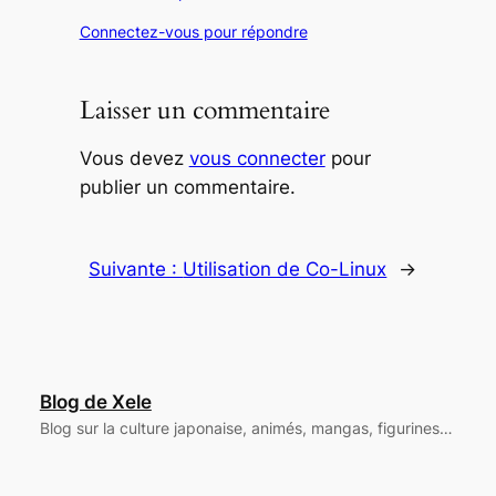
Connectez-vous pour répondre
Laisser un commentaire
Vous devez
vous connecter
pour
publier un commentaire.
Suivante :
Utilisation de Co-Linux
→
Blog de Xele
Blog sur la culture japonaise, animés, mangas, figurines…