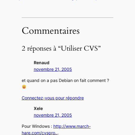
Commentaires
2 réponses à “Utiliser CVS”
Renaud
novembre 21, 2005
et quand on a pas Debian on fait comment ?
Connectez-vous pour répondre
Xele
novembre 21, 2005
Pour Windows :
http://www.march-
hare.com/cvspro..
.