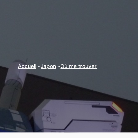
Accueil
Japon
Où me trouver